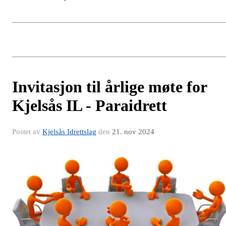
Invitasjon til årlige møte for
Kjelsås IL - Paraidrett
Postet av
Kjelsås Idrettslag
den
21. nov 2024