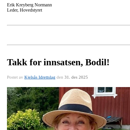
Erik Kreyberg Normann
Leder, Hovedstyret
Takk for innsatsen, Bodil!
Postet av
Kjelsås Idrettslag
den
31. des 2025