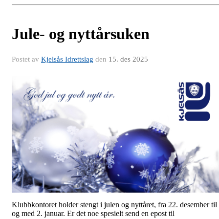
Jule- og nyttårsuken
Postet av
Kjelsås Idrettslag
den
15. des 2025
Klubbkontoret holder stengt i julen og nyttåret, fra 22. desember til
og med 2. januar. Er det noe spesielt send en epost til