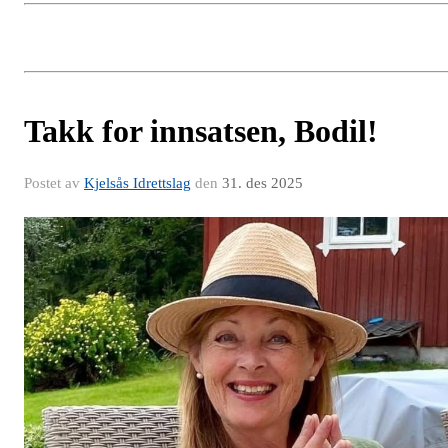
Takk for innsatsen, Bodil!
Postet av
Kjelsås Idrettslag
den
31. des 2025