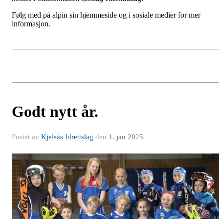
Følg med på alpin sin hjemmeside og i sosiale medier for mer
informasjon.
Godt nytt år.
Postet av
Kjelsås Idrettslag
den
1. jan 2025