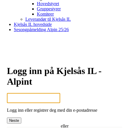
Hovedstyret
Gruppestyrer
Komiteer
Leverandør til Kjelsås IL
Kjelsås IL hovedside
Sesongpåmelding Alpin 25/26
Logg inn på Kjelsås IL -
Alpint
Logg inn eller registrer deg med din e-postadresse
Neste
eller