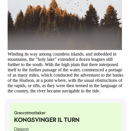
Winding its way among countless islands, and imbedded in
mountains, the "holy lake" extended a dozen leagues still
further to the south. With the high plain that there interposed
itself to the further passage of the water, commenced a portage
of as many miles, which conducted the adventurer to the banks
of the Hudson, at a point where, with the usual obstructions of
the rapids, or rifts, as they were then termed in the language of
the country, the river became navigable to the tide.