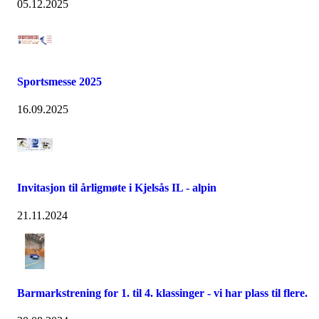
05.12.2025
Sportsmesse 2025
16.09.2025
Invitasjon til årligmøte i Kjelsås IL - alpin
21.11.2024
Barmarkstrening for 1. til 4. klassinger - vi har plass til flere.