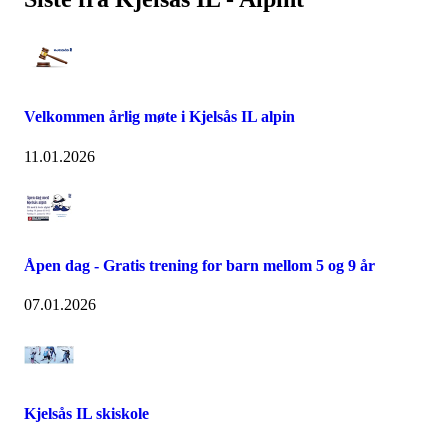
Velkommen årlig møte i Kjelsås IL alpin
11.01.2026
Åpen dag - Gratis trening for barn mellom 5 og 9 år
07.01.2026
Kjelsås IL skiskole