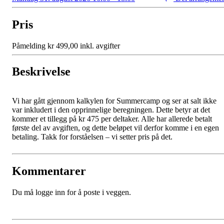
Pris
Påmelding kr 499,00 inkl. avgifter
Beskrivelse
Vi har gått gjennom kalkylen for Summercamp og ser at salt ikke
var inkludert i den opprinnelige beregningen. Dette betyr at det
kommer et tillegg på kr 475 per deltaker. Alle har allerede betalt
første del av avgiften, og dette beløpet vil derfor komme i en egen
betaling. Takk for forståelsen – vi setter pris på det.
Kommentarer
Du må logge inn for å poste i veggen.