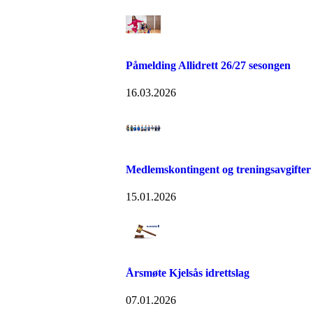
Påmelding Allidrett 26/27 sesongen
16.03.2026
Medlemskontingent og treningsavgifter
15.01.2026
Årsmøte Kjelsås idrettslag
07.01.2026