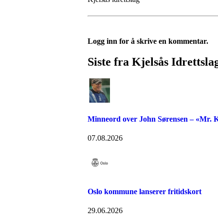
Logg inn for å skrive en kommentar.
Siste fra Kjelsås Idrettsla
Minneord over John Sørensen – «Mr. K
07.08.2026
Oslo kommune lanserer fritidskort
29.06.2026