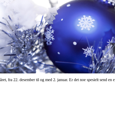
året, fra 22. desember til og med 2. januar. Er det noe spesielt send en e